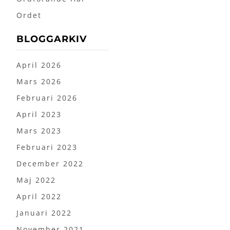
Ordet
BLOGGARKIV
April 2026
Mars 2026
Februari 2026
April 2023
Mars 2023
Februari 2023
December 2022
Maj 2022
April 2022
Januari 2022
November 2021