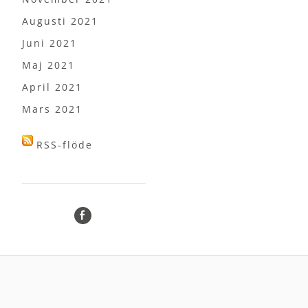
Augusti 2021
Juni 2021
Maj 2021
April 2021
Mars 2021
RSS-flöde