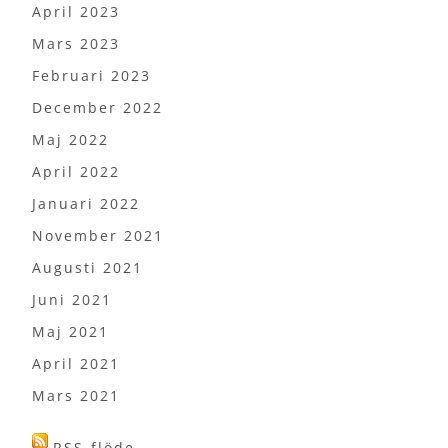
April 2023
Mars 2023
Februari 2023
December 2022
Maj 2022
April 2022
Januari 2022
November 2021
Augusti 2021
Juni 2021
Maj 2021
April 2021
Mars 2021
RSS-flöde