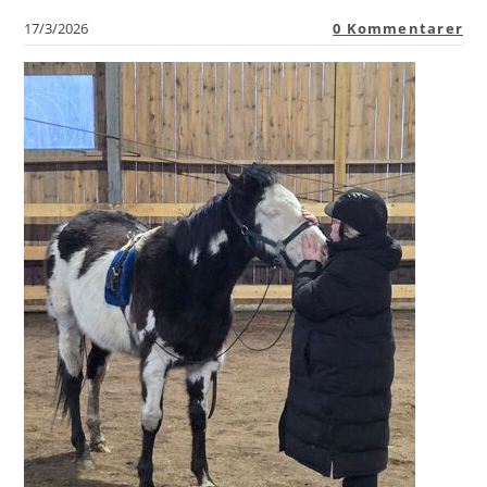
17/3/2026
0 Kommentarer