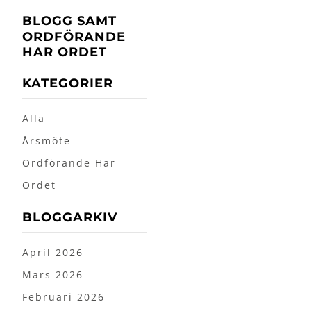
BLOGG SAMT
ORDFÖRANDE
HAR ORDET
KATEGORIER
Alla
Årsmöte
Ordförande Har
Ordet
BLOGGARKIV
April 2026
Mars 2026
Februari 2026