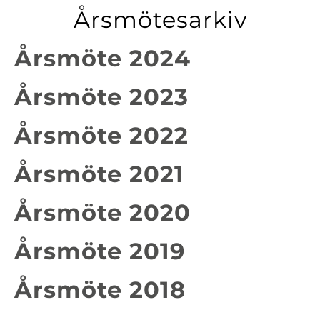
Årsmötesarkiv
Årsmöte 2024
Årsmöte 2023
Årsmöte 2022
Årsmöte 2021
Årsmöte 2020
Årsmöte 2019
Årsmöte 2018