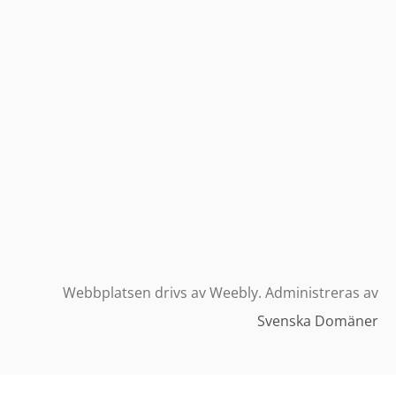
Webbplatsen drivs av Weebly. Administreras av
Svenska Domäner